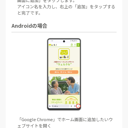
画面に追加」をタップします。
アイコン名を入力し、右上の「追加」をタップする
と完了です。
Androidの場合
「Google Chrome」でホーム画面に追加したいウ
ェブサイトを開く